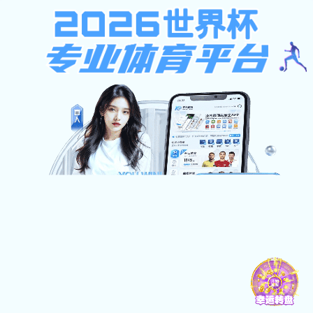
9球体育app下载
9球体育app下载-山东宏河控股集团
提示：访问地址无效，CareerDevelopment/Career-Talk找不到对应的栏
目！
首页
关闭此页