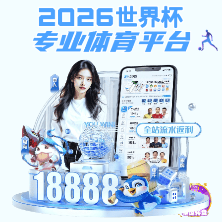
9球体育app下载
9球体育app下载-山东宏河控股集团
提示：访问地址无效，about/leadership找不到对应的栏目！
首页
关闭此页