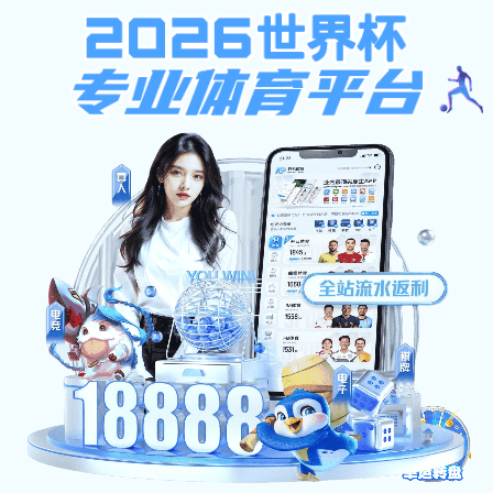
9球体育app下载
9球体育app下载-山东宏河控股集团
提示：访问地址无效，CareerDevelopment/Career-Talk找不到对应的栏
目！
首页
关闭此页