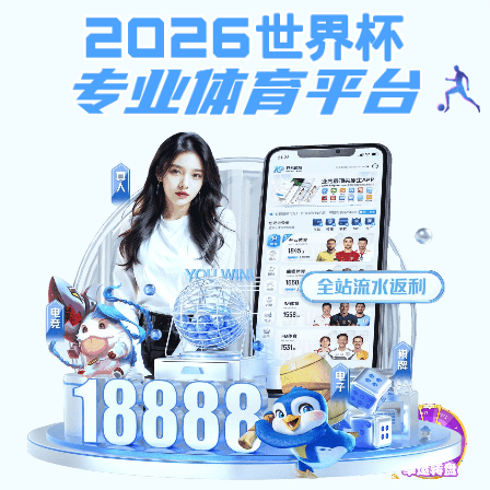
9球体育app下载
9球体育app下载-山东宏河控股集团
提示：访问地址无效，inform/Postgraduate找不到对应的栏目！
首页
关闭此页