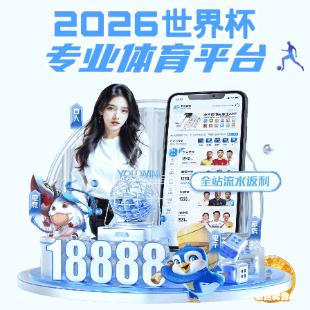
9球体育app下载
9球体育app下载-山东宏河控股集团
提示：访问地址无效，teacher/WangLin找不到对应的栏目！
首页
关闭此页