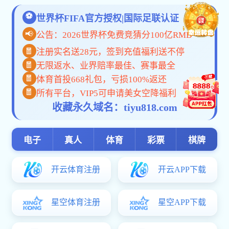
上海市一流本科课程
9球体育app一流本科课程
上海市教委重点课程
精品课程
9球体育app本科专业核心课程
9球体育app精品改革领航课程
环境九球体育直播app官方版下载“课程思政”立项课程
每页
14
记录
总共
9
记录
第一页
<<上一页
下一页>>
尾页
页码
1
/
1
跳转到