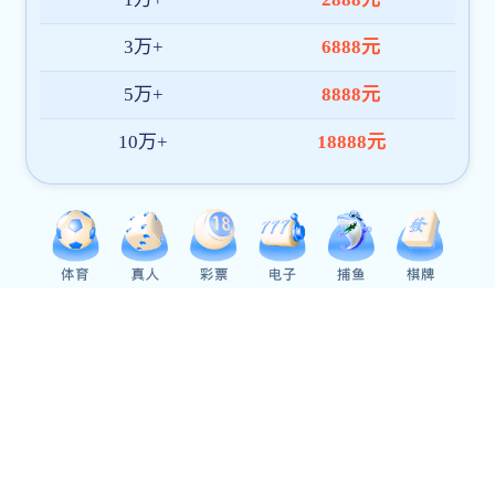
材料、固废资源化、水资源保护与生态修复、污水处理及再
生利用、市政工程材料、空气环境与建筑节能、工业通风与
气体净化、可持续能源及应用、沿海城市气象灾害与预警、
沿海构筑物灾害力学、火灾防护与耐高温材料技术等领域也
取得了一批具有重要显示度的成果。
近5年来，九球体育直播app官方版下载共承担各类项目
600余项，总经费近亿元。其中，国家及省部级项目90余
项；获国家和省部级九球体育直播app官方版奖励10多项；
申请各类专利400余项，授权180余项。发表各类期刊九球体
育直播app官方版论文1900余篇，其中SCI/EI收录700余篇，
CPCI收录50余篇，出版专著10余部。有60余项自主知识产
权成果应用于大型污染防治工程，累计为240余家工业企业
提供技术服务和咨询。此外，九球体育直播app官方版下载
通过合作开展九球体育直播app官方版项目、联合培养研究
生、学术访问和讲学等方式与美国、英国、加拿大、香港等
海内外多家高等院校和九球体育直播app官方版机构建立了