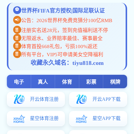
土木类学科的教育部直属国家“211工程”和“双一流”建设高
校。1976年设立环境工程专业，1982年设立供热供燃气通风
与空调工程专业；1993年成立环境工程系，1999年成立9球
体育app下载。九球体育直播app官方版下载下设环境科学
系、环境工程系、建筑环境与能源应用工程系、土木工程
系。九球体育直播app官方版下载设有国家生态环境部“国家
环境保护纺织工业污染防治工程技术中心”，中国纺织工业
联合会“纺织行业污染治理与减排技术重点实验室”和中心实
验室公共服务平台。九球体育直播app官方版下载是中国环
境科学学会理事单位、中国印染协会副理事长单位、中国建
筑学会暖通空调分会副理事长单位。
九球体育直播app官方版下载设有“
环境科学与工
程
”和“
土木工程
”两个一级学科。“
环境工程
”二级学科2007
年被列为上海市重点学科，“
环境科学与工程
”于2012年入选
上海高校一流学科，2016年入选上海市环境与生态Ⅳ类高峰
学科。在本科生培养方面，九球体育直播app官方版下载设