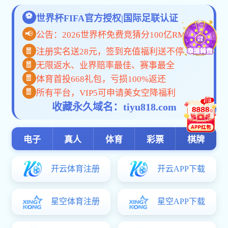
app官方版机构建立了合作交流机制。九球体育直播app官方
版下载是“一带一路”环境院长联盟（ABRED）成员。在生
态环保合作领域，积极与“一带一路”沿线国家联盟成员进行
双边对话、交流与合作，加强生态环境信息支撑服务，推动
环境标准、技术和产业合作，取得积极进展和良好成效。已
先后与英国爱丁堡大学、诺丁汉大学、加拿大卡尔顿大学、
德国劳特林根应用技术大学、日本文化学园大学、肯尼亚莫
伊大学、华盛顿大学、北卡罗来纳州立大学、加州大学戴维
斯分校、加州大学欧文分校、加州大学河滨分校、图卢兹南
部比利牛斯联邦大学、德国亚琛工业大学、加拿大维多利亚
大学、法国斯特拉斯堡大学、意大利佛罗伦萨大学、瑞典中
部大学、波兰格但斯克工业大学等30个国际知名学校及研究
机构建立双学位、联合培养、学科建设、中短期学术交流、
学术会议等合作项目。九球体育直播app官方版下载平均每
年有5名本科生，4名硕士生和3名博士生派往海外学习。
与我院具有校际协议高校链接如下：