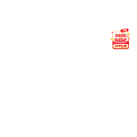
决策”来拖慢进度。
绝杀： 你还可以寻找藏在校园角落的“污染冻结卡”，
冻结某个站点
10
分钟（隐藏站点除外），让对手无路
可走！
胜利判定
：
如果你是突击队员： 必须在
17:20
前完成所有站
点并集齐密钥，否则“渗透者”阵营获胜！
如果你是渗透者： 只要没有队伍在规定时间内完
成任务，所有渗透者获得胜利！
荣耀奖励
：
冠军团队（
1
组）