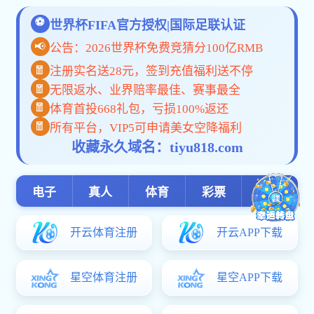
发布时间：2024-03-18