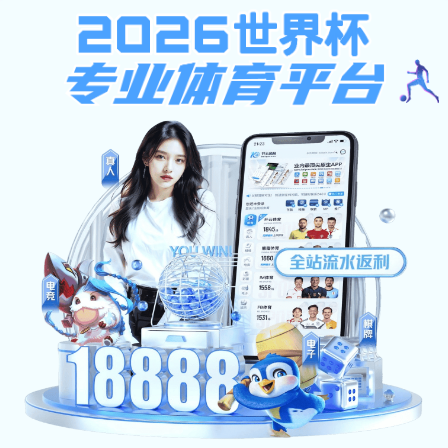
9球体育app下载
9球体育app下载: 学术报告
九球体育直播app官方版下载动态
学术报告
首页
9球体育app下载:改变时尚、推动纺织行业绿色转型—WWF的策略及推动全球纺
织循环化观点