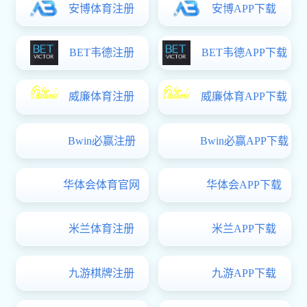
办公地址：松江
区人民北路2999
号，9球体育
app，松江校区
四号九球体育直
播app官方版下
载楼3168室
9球体育app下载-山东宏河控股集团