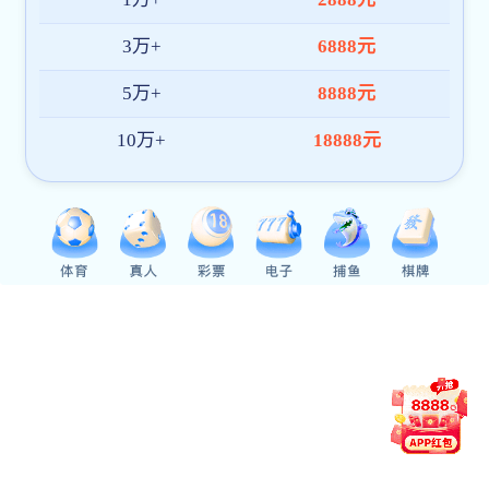
基于物联网、数据科学、人工智能的智慧建筑暖通空调系统边缘计
算二次开发与应用；
建筑空调动态仿真、故障诊断、故障预测与健康管理，高层建筑安
全与人员逃生；
工业过程及设备微气候通风优化、污染物捕集与治理、空气净化、
空气消毒。
承担九球体育直播app官方版项目
1. 绿色修船表面处理关键装备研制
——工业和信息化部高技术船舶
九球体育直播app官方版项目，参加
2.
疫情防控用建筑环境高压微静强场病毒灭活与净化技术
——中央
高校基本九球体育直播app官方版业务费专项资金，主持
3.
高污染工业净化除尘用高硅氧覆膜滤料滤袋技术
——上海市联盟
计划难题招标专项（
LM201967
），主持
4.
“工业建筑污染物净化除尘关键技术与装备研究”子课题“工业建
筑环境岗位环境用净化除尘关键技术和装备研究”——国家重
点研发计划项目（
2018YFC0705305
），主持
5.
建环专业与国际认证接轨的人才培养模式研究
——“纺织之光”高
等教育教学改革项目（
2017BKJGLX201
），主持
6.
不同型式微静电集尘板的颗粒物过滤性能试验研究
——河南省高