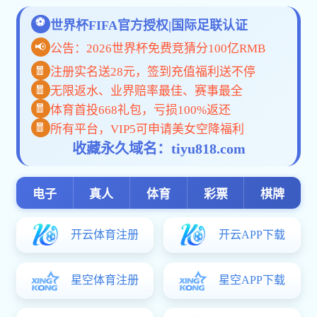
刘建允
教授
博导
联系方式：021-
67792381
电子邮箱：
[email protected]
办公地址：松江
区人民北路2999
号，9球体育
app，松江校区
四号九球体育直
播app官方版下