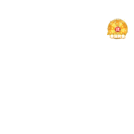
代表性论著
1.Pengfei Nie, Junbin Yan, Guodong Zhu, Jianyun Liu*. Inverted
hybrid-capacitive deionization with polyaniline nanotubes doped
activated carbon as an anode. Electrochimica Acta, 2020, 339, 135920.
2.Wei Shi, Pengfei Nie, Guodong Zhu, Bin Hu, Jianmao Yang, Jianyun
Liu*. Self-supporting Prussian blue@CNF based battery-capacitor with
superhigh adsorption capacity and selectivity for potassium recovery.
Chem. Eng. J., 2020, 388, 124162.
3.Zhengzheng Xie, Xiaohong Shang, Jianmao Yang, Bin Hu, Pengfei
Nie, Wenwen Jiang, Jianyun Liu*. 3D interconnected boron-and
nitrogen-codoped carbon nanosheets decorated with manganese oxides for
high-performance capacitive deionization. Carbon, 2020, 158, 184-192.
4.Guodong Zhu, Qian Tang, Jinlei Dou, Xuan Li, Jianmao Yang, Ran
Xu, Jianyun Liu*. Partially Reduced Graphene Oxide Sheet-Covered
Polyaniline Nanotubes for the Simultaneous Determination of Bisphenol
A and Phenol. J. Electrochem. Soc., 2019, 166(16), B1661-B1668.
5.Jinlei Dou, Guodong Zhu, Bin Hu, Jianmao Yang, Yuanxin Ge, Xuan
Li, Jianyun Liu*, Wall thickness-tunable AgNPs-NCNTs for hydrogen
peroxide sensing and oxygen reduction reaction, Electrochim. Acta,
2019, 306, 466-476