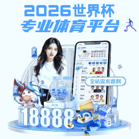
9球体育app下载
9球体育app下载: 环境工程系
教师简介
环境工程系
首页
9球体育app下载:刘建允
发布时间：2020-09-21