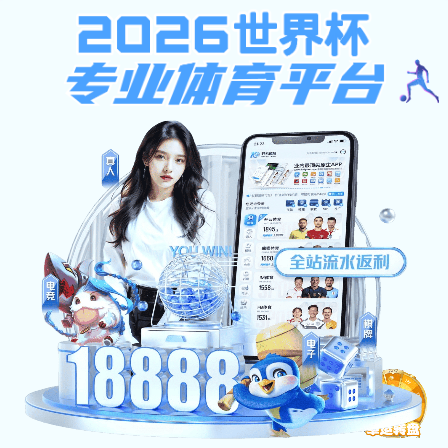
9球体育app下载
9球体育app下载-山东宏河控股集团
提示：访问地址无效，video/college找不到对应的栏目！
首页
关闭此页