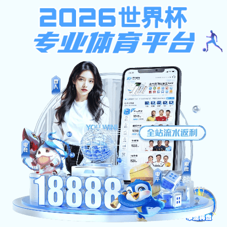
9球体育app下载
9球体育app下载-山东宏河控股集团
提示：访问地址无效，teacher/WangKeming找不到对应的栏目！
首页
关闭此页