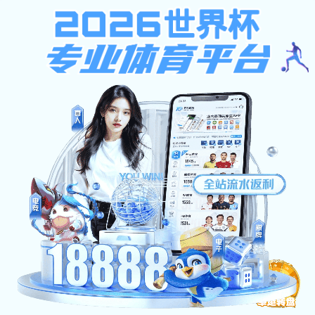
9球体育app下载
9球体育app下载-山东宏河控股集团
提示：访问地址无效，article/2984找不到对应的栏目！
首页
关闭此页