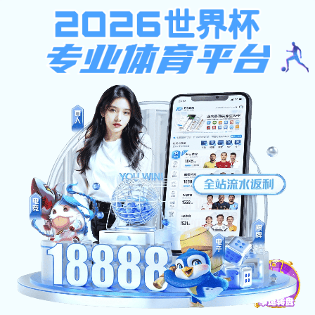
9球体育app下载
9球体育app下载-山东宏河控股集团
提示：访问地址无效，article/6751找不到对应的栏目！
首页
关闭此页