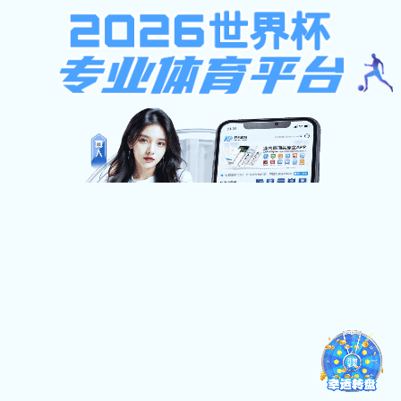
9球体育app下载
9球体育app下载-山东宏河控股集团
提示：访问地址无效，article/6749找不到对应的栏目！
首页
关闭此页