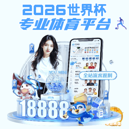
9球体育app下载
9球体育app下载-山东宏河控股集团
提示：访问地址无效，article/10883找不到对应的栏目！
首页
关闭此页