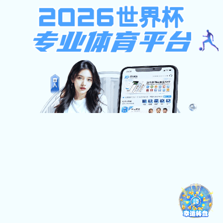
9球体育app下载
9球体育app下载-山东宏河控股集团
提示：访问地址无效，Programs/DBA-prospectus找不到对应的栏目！
首页
关闭此页