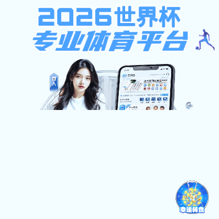
9球体育app下载
9球体育app下载-山东宏河控股集团
提示：访问地址无效，Party/committe找不到对应的栏目！
首页
关闭此页