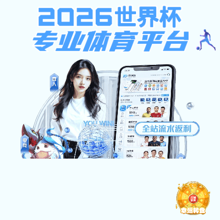
9球体育app下载
9球体育app下载-山东宏河控股集团
提示：访问地址无效，Options找不到对应的栏目！
首页
关闭此页