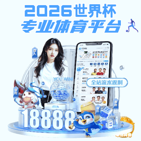
9球体育app下载
9球体育app下载-山东宏河控股集团
提示：访问地址无效，Alumni/Donation-News找不到对应的栏目！
首页
关闭此页