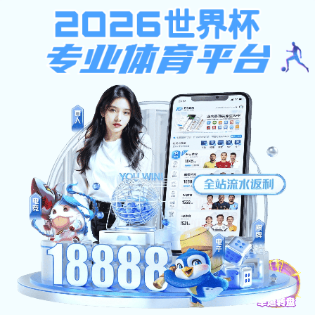
9球体育app下载
9球体育app下载-山东宏河控股集团
提示：访问地址无效，Alumni/Donation-List找不到对应的栏目！
首页
关闭此页